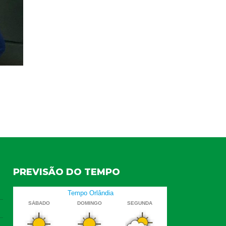
PREVISÃO DO TEMPO