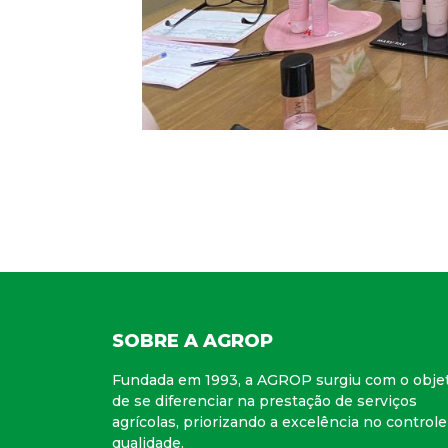
SOBRE A AGROP
Fundada em 1993, a AGROP surgiu com o obje
de se diferenciar na prestação de serviços
agrícolas, priorizando a excelência no controle
qualidade.