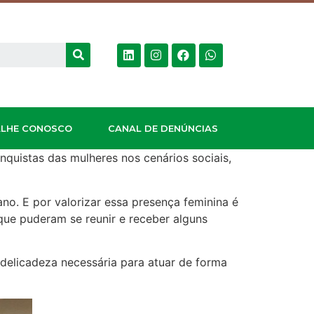
LHE CONOSCO
CANAL DE DENÚNCIAS
nquistas das mulheres nos cenários sociais,
no. E por valorizar essa presença feminina é
que puderam se reunir e receber alguns
 delicadeza necessária para atuar de forma