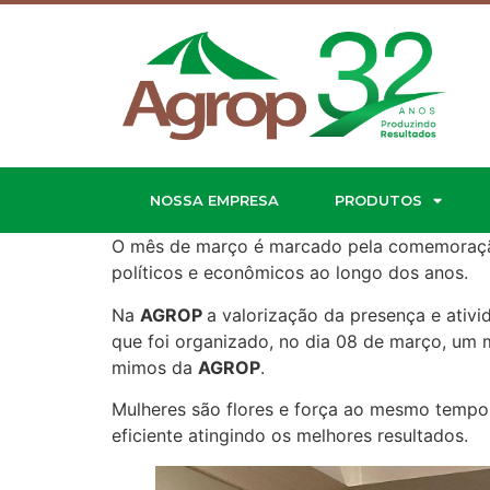
NOSSA EMPRESA
PRODUTOS
O mês de março é marcado pela comemora
políticos e econômicos ao longo dos anos.
Na
AGROP
a valorização da presença e ativi
que foi organizado, no dia 08 de março, um
mimos da
AGROP
.
Mulheres são flores e força ao mesmo tempo.
eficiente atingindo os melhores resultados.