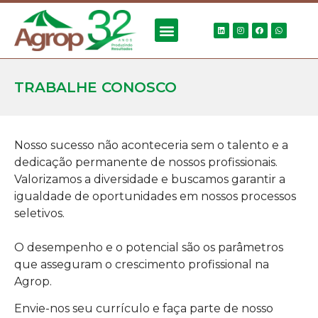
TRABALHE CONOSCO
Nosso sucesso não aconteceria sem o talento e a
dedicação permanente de nossos profissionais.
Valorizamos a diversidade e buscamos garantir a
igualdade de oportunidades em nossos processos
seletivos.
O desempenho e o potencial são os parâmetros
que asseguram o crescimento profissional na
Agrop.
Envie-nos seu currículo e faça parte de nosso