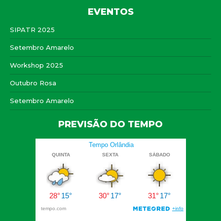
EVENTOS
SIPATR 2025
Setembro Amarelo
Workshop 2025
Outubro Rosa
Setembro Amarelo
PREVISÃO DO TEMPO